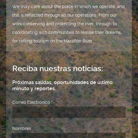
We truly care about the place in which we operate, and
this is reflected through all our operations. From our
work conserving and protecting the river, through to
coordinating with communities to realise their dreams
for rafting tourism on the Marañón River.
Reciba nuestras noticias:
Próximas salidas, oportunidades de último
minuto y reportes.
Correo Electrónico
*
Nombres