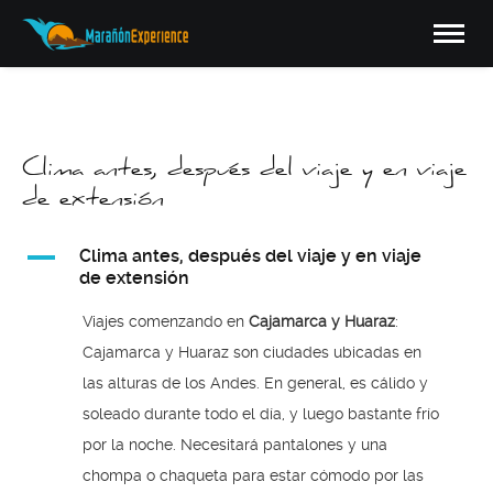
Clima antes, después del viaje y en viaje
de extensión
A
Clima antes, después del viaje y en viaje
de extensión
Viajes comenzando en
Cajamarca y Huaraz
:
Cajamarca y Huaraz son ciudades ubicadas en
las alturas de los Andes. En general, es cálido y
soleado durante todo el día, y luego bastante frío
por la noche. Necesitará pantalones y una
chompa o chaqueta para estar cómodo por las