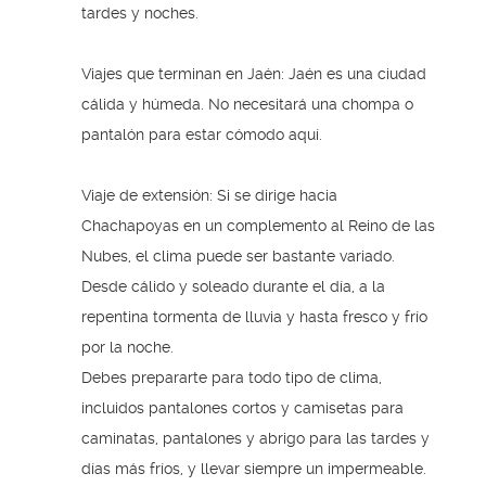
tardes y noches.
Viajes que terminan en Jaén: Jaén es una ciudad
cálida y húmeda. No necesitará una chompa o
pantalón para estar cómodo aquí.
Viaje de extensión: Si se dirige hacia
Chachapoyas en un complemento al Reino de las
Nubes, el clima puede ser bastante variado.
Desde cálido y soleado durante el día, a la
repentina tormenta de lluvia y hasta fresco y frío
por la noche.
Debes prepararte para todo tipo de clima,
incluidos pantalones cortos y camisetas para
caminatas, pantalones y abrigo para las tardes y
días más fríos, y llevar siempre un impermeable.