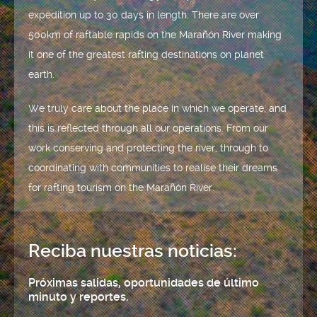
expedition up to 30 days in length. There are over
500km of raftable rapids on the Marañón River making
it one of the greatest rafting destinations on planet
earth.
We truly care about the place in which we operate, and
this is reflected through all our operations. From our
work conserving and protecting the river, through to
coordinating with communities to realise their dreams
for rafting tourism on the Marañón River.
Reciba nuestras noticias:
Próximas salidas, oportunidades de último
minuto y reportes.