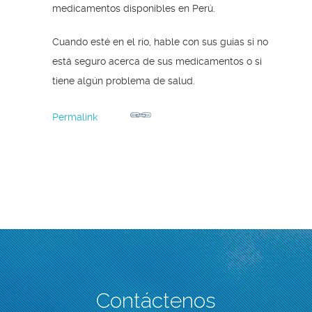
medicamentos disponibles en Perú.
Cuando esté en el río, hable con sus guías si no
está seguro acerca de sus medicamentos o si
tiene algún problema de salud.
Permalink
Contáctenos