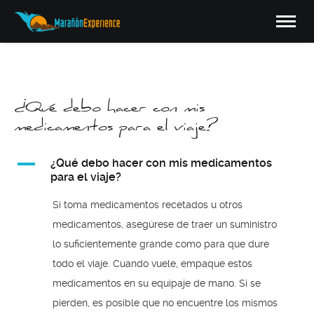
¿Qué debo hacer con mis
medicamentos para el viaje?
A
¿Qué debo hacer con mis medicamentos
para el viaje?
Si toma medicamentos recetados u otros
medicamentos, asegúrese de traer un suministro
lo suficientemente grande como para que dure
todo el viaje. Cuando vuele, empaque estos
medicamentos en su equipaje de mano. Si se
pierden, es posible que no encuentre los mismos